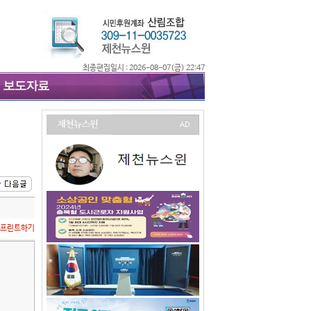
최종편집일시 : 2026-08-07(금) 22:47
프린트하기