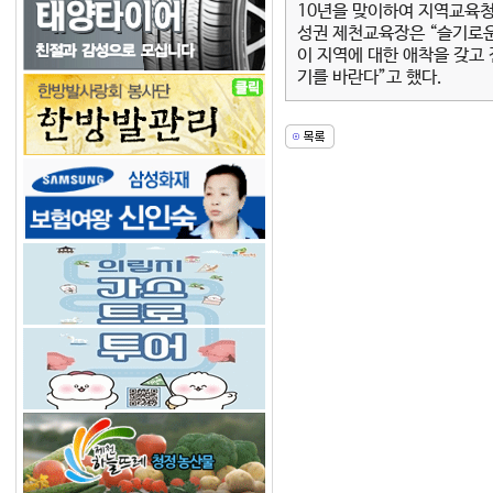
10년을 맞이하여 지역교육청
성권 제천교육장은 “슬기로운
이 지역에 대한 애착을 갖고
기를 바란다”고 했다.