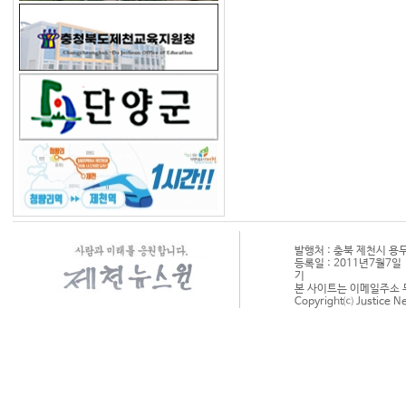
발행처 : 충북 제천시 용두천로
등록일 : 2011년7월7일
기
본 사이트는 이메일주소 
Copyright⒞ Justice N