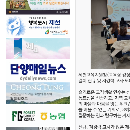
제천교육지원청(교육장 강성권)
걸쳐 신규 및 저경력 교사 9
슬기로운 교직생활 연수는 신
동료성을 신장하고, 지역 교
의 마음과 마음을 잇는 워크
를 배울 수 있는 기회로, 3
질문하는 힘과 탐구하는 자세
신규, 저경력 교사가 많은 